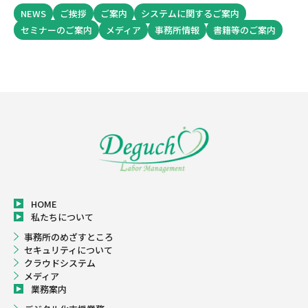
NEWS
ご挨拶
ご案内
システムに関するご案内
セミナーのご案内
メディア
事務所情報
書籍等のご案内
HOME
私たちについて
事務所のめざすところ
セキュリティについて
クラウドシステム
メディア
業務案内