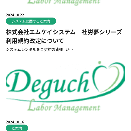
2024.10.22
システムに関するご案内
株式会社エムケイシステム 社労夢シリーズ
利用規約改定について
システムレンタルをご契約の皆様 い…
2024.10.16
ご案内