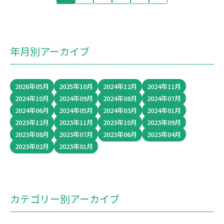
年月別アーカイブ
2026年05月
2025年10月
2024年12月
2024年11月
2024年10月
2024年09月
2024年08月
2024年07月
2024年06月
2024年05月
2024年03月
2024年01月
2023年12月
2023年11月
2023年10月
2023年09月
2023年08月
2023年07月
2023年06月
2023年04月
2023年02月
2023年01月
カテゴリー別アーカイブ