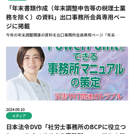
「年末書類作成（年末調整申告等の税理士業
務を除く）の資料」出口事務所会員専用ペー
ジに掲載
今年の年末調整関連の資料を出口事務所会員専用ページ「年末…
2024.09.10
メディア
日本法令DVD「社労士事務所のBCPに役立つ