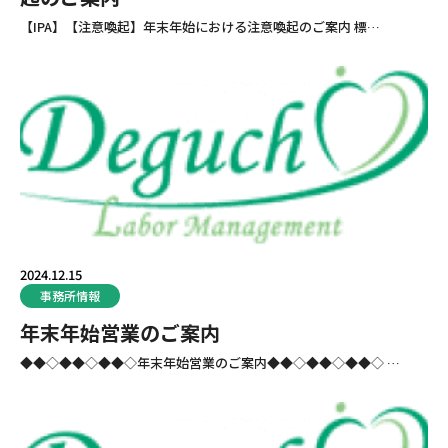
【IPA】【注意喚起】年末年始における注意喚起のご案内 標…
2024.12.15
事務所情報
年末年始営業のご案内
◆◆◇◆◆◇◆◆◇年末年始営業のご案内◆◆◇◆◆◇◆◆◇ …