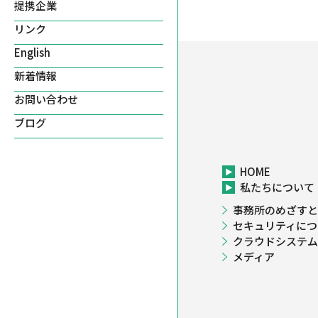
提携企業
リンク
English
新着情報
お問い合わせ
ブログ
HOME
私たちについて
事務所のめざすと
セキュリティにつ
クラウドシステム
メディア