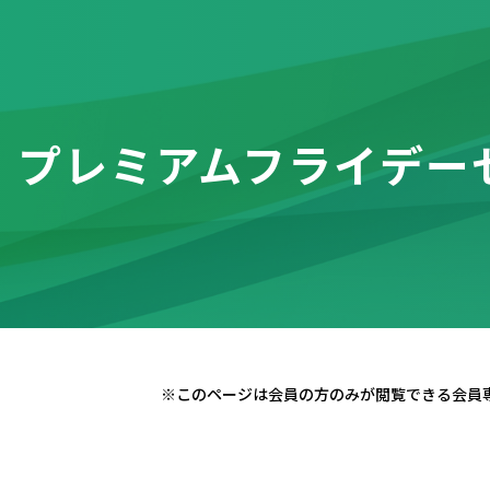
プレミアムフライデー
※このページは会員の方のみが閲覧できる会員