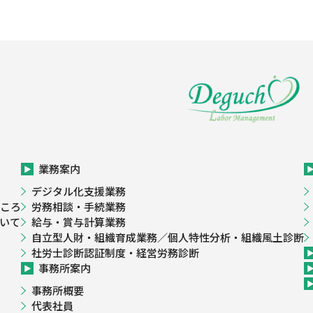
業務案内
デジタル化支援業務
ころ
労務相談・手続業務
いて
給与・賞与計算業務
自立型人財・組織育成業務／個人特性分析・組織風土診断
社労士診断認証制度・経営労務診断
事務所案内
事務所概要
代表社員