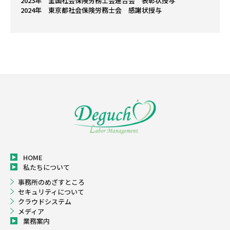
2023年 全国社会保険労務士会連合会 表彰状授与
2024年 東京都社会保険労務士会 感謝状授与
HOME
私たちについて
事務所のめざすところ
セキュリティについて
クラウドシステム
メディア
業務案内