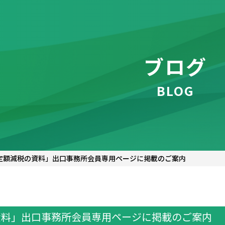
ブログ
BLOG
定額減税の資料」出口事務所会員専用ページに掲載のご案内
資料」出口事務所会員専用ページに掲載のご案内