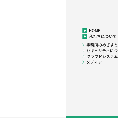
HOME
私たちについて
事務所のめざすと
セキュリティにつ
クラウドシステム
メディア