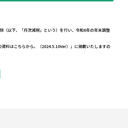
除（以下、「月次減税」という）を行い、令和6年の年末調整
こちらから。（2024.5.10Ver）」に掲載いたしますの