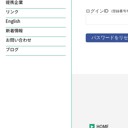
提携企業
ログインID
リンク
English
新着情報
お問い合わせ
ブログ
HOME