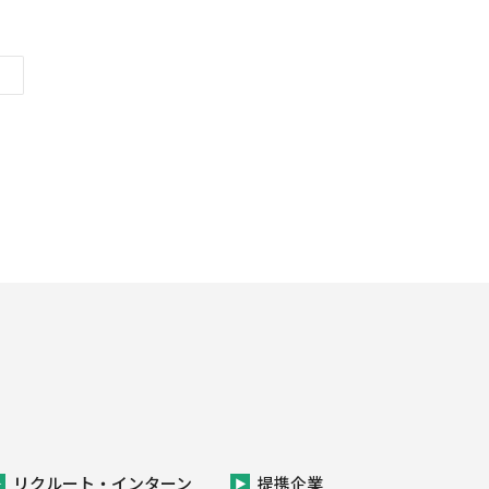
リクルート・インターン
提携企業