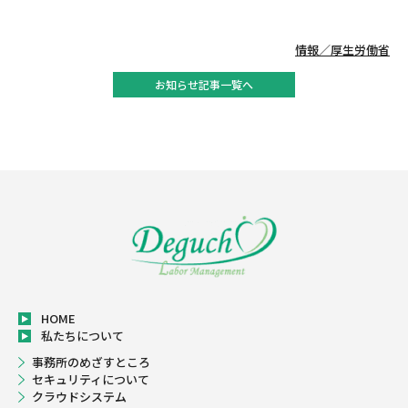
ブロ
情報／厚生労働省
お知らせ記事一覧へ
HOME
私たちについて
事務所のめざすところ
セキュリティについて
クラウドシステム