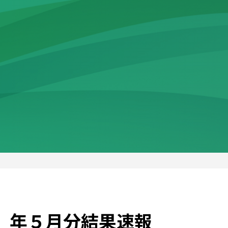
8）年５月分結果速報