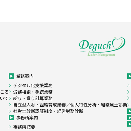
業務案内
デジタル化支援業務
ころ
労務相談・手続業務
いて
給与・賞与計算業務
自立型人財・組織育成業務／個人特性分析・組織風土診断
社労士診断認証制度・経営労務診断
事務所案内
事務所概要