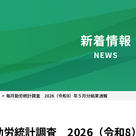
新着情報
NEWS
毎月勤労統計調査 2026（令和8）年５月分結果速報
勤労統計調査 2026（令和