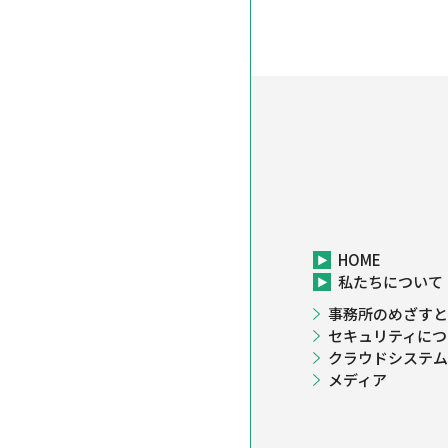
HOME
私たちについて
事務所のめざすと
セキュリティにつ
クラウドシステム
メディア