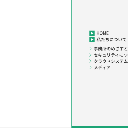
HOME
私たちについて
事務所のめざすと
セキュリティにつ
クラウドシステム
メディア