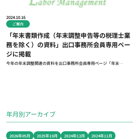
ブロ
2024.10.16
ご案内
「年末書類作成（年末調整申告等の税理士業
務を除く）の資料」出口事務所会員専用ペー
ジに掲載
今年の年末調整関連の資料を出口事務所会員専用ページ「年末…
年月別アーカイブ
2026年05月
2025年10月
2024年12月
2024年11月