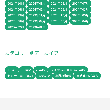
2024年10月
2024年09月
2024年08月
2024年07月
2024年06月
2024年05月
2024年03月
2024年01月
2023年12月
2023年11月
2023年10月
2023年09月
2023年08月
2023年07月
2023年06月
2023年04月
2023年02月
2023年01月
カテゴリー別アーカイブ
NEWS
ご挨拶
ご案内
システムに関するご案内
セミナーのご案内
メディア
事務所情報
書籍等のご案内